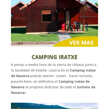
CAMPING IRATXE
A penas a media hora de la sierra de Urbasa junto a
la localidad de Estella- Lizarra.En el
Camping Iratxe
de Navarra
podrás dormir, comer , hacer turismo,
pasarlo bien, en definitiva el
Camping Iratxe de
Navarra
te propone disfrutar de todo el
turismo de
Navarra
«