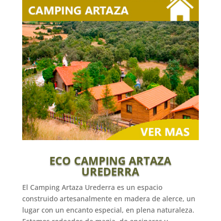
ECO CAMPING ARTAZA
UREDERRA
El Camping Artaza Urederra es un espacio
construido artesanalmente en madera de alerce, un
lugar con un encanto especial, en plena naturaleza.