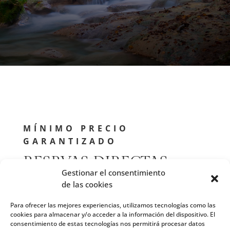
MÍNIMO PRECIO
GARANTIZADO
RESRVAS DIRECTAS
Gestionar el consentimiento
de las cookies
Para ofrecer las mejores experiencias, utilizamos tecnologías como las
cookies para almacenar y/o acceder a la información del dispositivo. El
consentimiento de estas tecnologías nos permitirá procesar datos