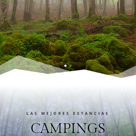
LAS MEJORES ESTANCIAS
CAMPINGS