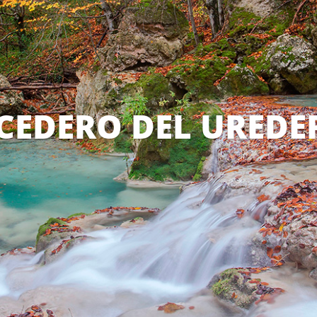
CEDERO DEL UREDE