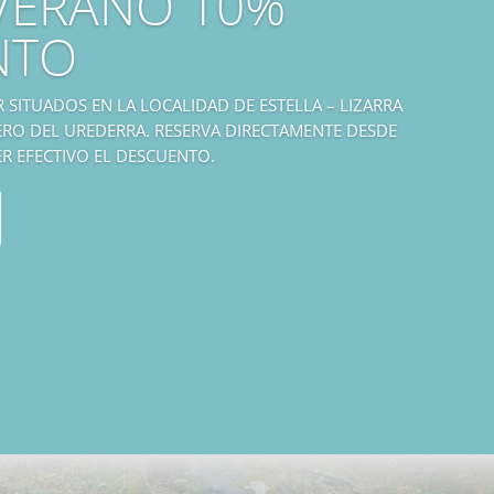
VERANO 10%
NTO
SITUADOS EN LA LOCALIDAD DE ESTELLA – LIZARRA
ERO DEL UREDERRA. RESERVA DIRECTAMENTE DESDE
R EFECTIVO EL DESCUENTO.