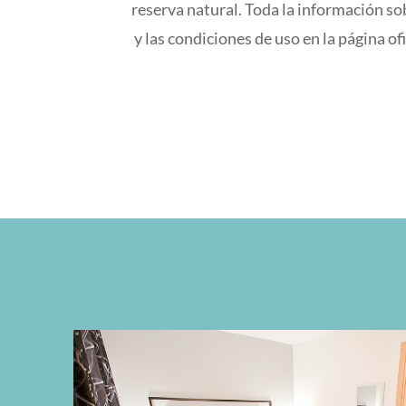
reserva natural. Toda la información so
y las condiciones de uso en la página of