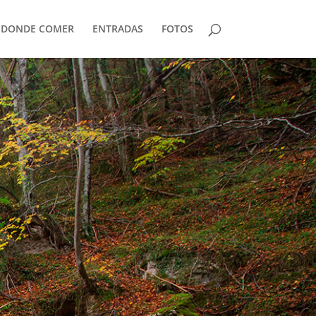
DONDE COMER
ENTRADAS
FOTOS