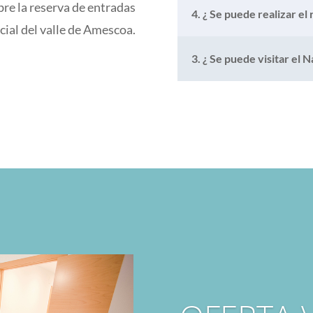
bre la reserva de entradas
4. ¿ Se puede realizar el
icial del valle de Amescoa.
3. ¿ Se puede visitar el