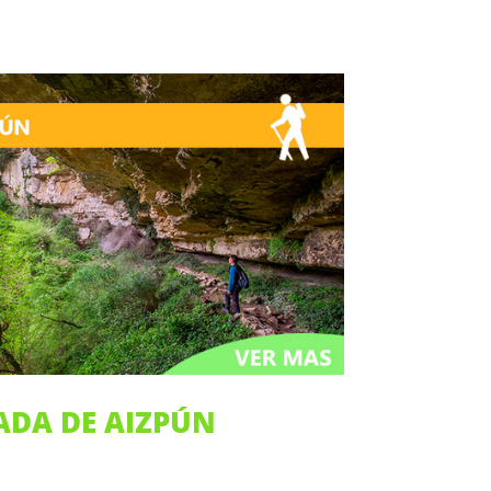
ADA DE AIZPÚN