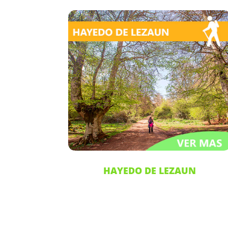
HAYEDO DE LEZAUN