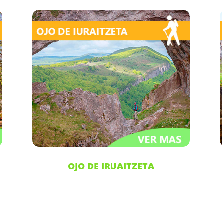
OJO DE IRUAITZETA