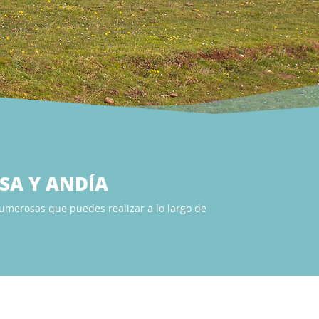
SA Y ANDÍA
numerosas que puedes realizar a lo largo de