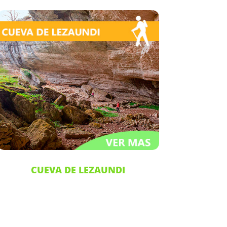
CUEVA DE LEZAUNDI