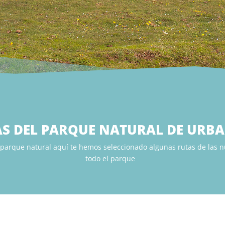
S DEL PARQUE NATURAL DE URBA
l parque natural aquí te hemos seleccionado algunas rutas de las 
todo el parque