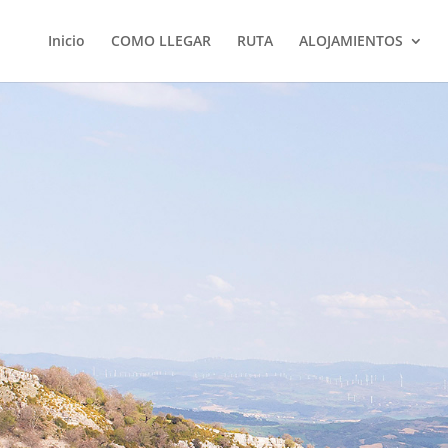
Inicio
COMO LLEGAR
RUTA
ALOJAMIENTOS