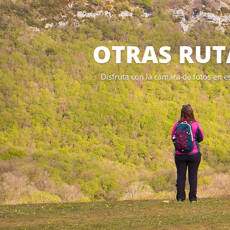
OTRAS RUT
Disfruta con la cámara de fotos en e