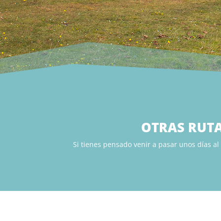
OTRAS RUTA
Si tienes pensado venir a pasar unos días a