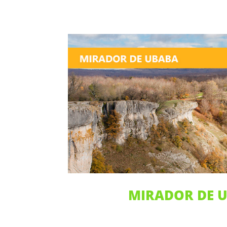
MIRADOR DE 