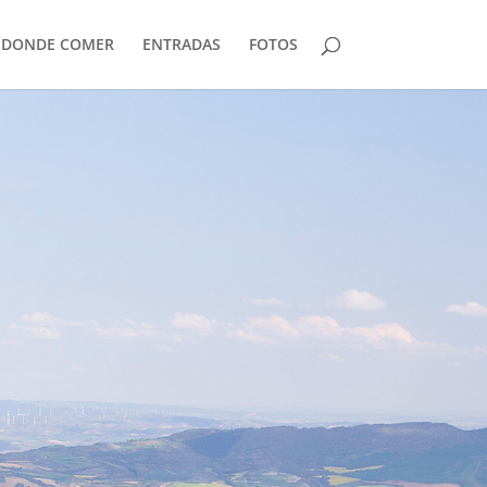
DONDE COMER
ENTRADAS
FOTOS